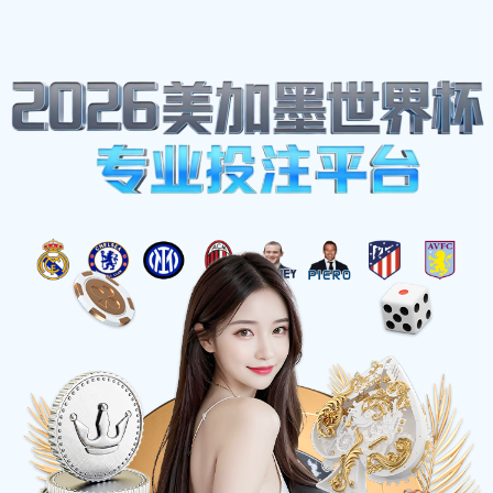
集团动态
首页
集团动态