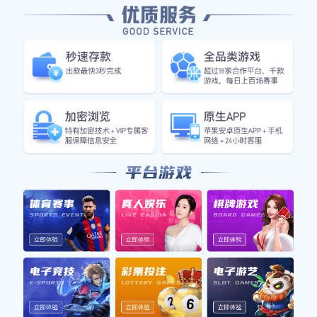
展的积极作用，期望为广大青少年提供一个更
为广阔的平台，实现他们的足球梦想。
1、创新培训模式
恒圣足球首创了一套独特的培训体系，旨在通
过科学的方法和个人定制化的训练计划来提升
每位学员的技能。这种方法不仅强调基本功，
还注重战术意识和团队合作精神，通过多样化
的训练方式使学员能够在实践中不断成长。
在培训过程中，恒圣足球还特别注重心理素质
的培养。通过设置模拟比赛和压力测试，让学
员们在真实场景中锻炼应对各种挑战的能力。
这种心理素质的培养，使得学员们不仅能在球
场上表现出色，也能够在生活中的其他方面更
加自信。
此外，恒圣足球还积极引入现代科技手段，如
视频分析和数据跟踪，为学员提供精准的数据