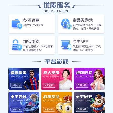
三，将讨论如何通过穿着合适的足球鞋提升小
球员的表现，让他们在场上尽情发挥。最后，
总结这款F50足球鞋如何助力孩子们快乐成
长，享受足球带来的乐趣，为未来的发展打下
良好基础。
1、轻便舒适的设计
儿童F50足球鞋采用了先进的材料科技，使得
整体重量大幅减轻。这种轻便的设计让小球员
在奔跑时几乎感觉不到脚上的负担，从而可以
更加专注于比赛和训练。在快速变向和急停
时，轻盈的鞋身能够有效降低能量消耗，提高
运动效率。
此外，这款足球鞋还特别关注舒适度，内部使
用柔软透气的材料，不仅能有效排汗，还能防
止脚部因长时间运动而产生的不适感。这样的
设计确保孩子们即使在激烈比赛中也不会因为
脚痛而影响表现。